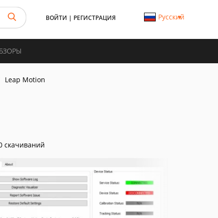
Русский
ВОЙТИ
|
РЕГИСТРАЦИЯ
ОБЗОРЫ
Leap Motion
0 скачиваний