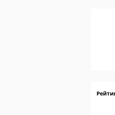
Рейти