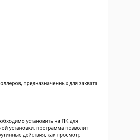
роллеров, предназначенных для захвата
обходимо установить на ПК для
ной установки, программа позволит
утинные действия, как просмотр