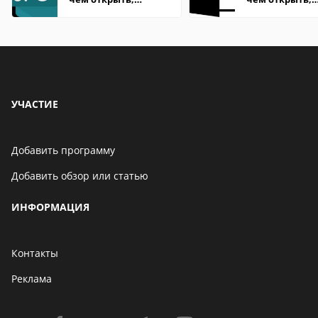
описание,
описание,
особенности
особенности
УЧАСТИЕ
Добавить программу
Добавить обзор или статью
ИНФОРМАЦИЯ
Контакты
Реклама