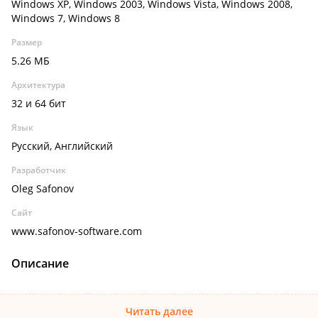
Windows XP, Windows 2003, Windows Vista, Windows 2008,
Windows 7, Windows 8
Размер
5.26 МБ
Архитектура
32 и 64 бит
Язык
Русский, Английский
Разработчик
Oleg Safonov
Сайт
www.safonov-software.com
Описание
Читать далее