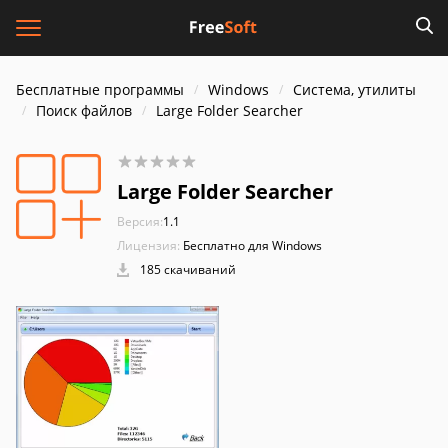
Бесплатные программы
Windows
Система, утилиты
Поиск файлов
Large Folder Searcher
Large Folder Searcher
Версия:
1.1
Лицензия:
Бесплатно для Windows
185 скачиваний