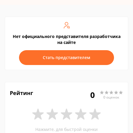
Нет официального представителя разработчика
на сайте
Стать представителем
Рейтинг
0
0 оценок
Нажмите, для быстрой оценки