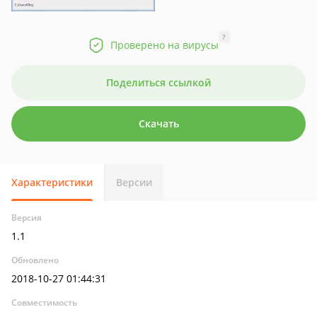
?
Проверено на вирусы
Поделиться ссылкой
Скачать
Характеристики
Версии
Версия
1.1
Обновлено
2018-10-27 01:44:31
Совместимость