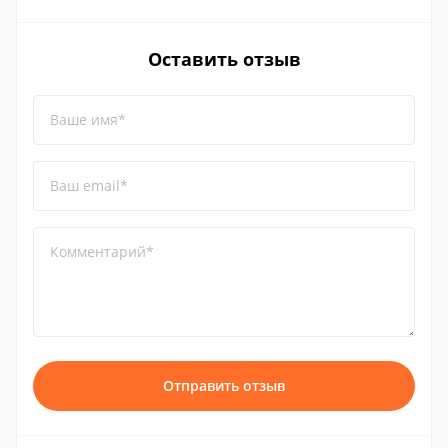
Оставить отзыв
Ваше имя*
Ваш email*
Комментарий*
Отправить отзыв