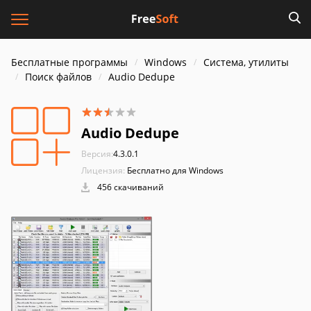
Бесплатные программы
Windows
Система, утилиты
Поиск файлов
Audio Dedupe
Audio Dedupe
Версия:
4.3.0.1
Лицензия:
Бесплатно для Windows
456 скачиваний