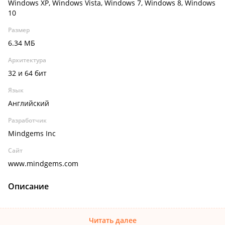
Windows XP, Windows Vista, Windows 7, Windows 8, Windows
10
Размер
6.34 МБ
Архитектура
32 и 64 бит
Язык
Английский
Разработчик
Mindgems Inc
Сайт
www.mindgems.com
Описание
Читать далее