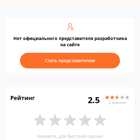
Нет официального представителя разработчика
на сайте
Стать представителем
Рейтинг
2.5
2 оценки
Нажмите, для быстрой оценки