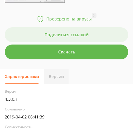
?
Проверено на вирусы
Поделиться ссылкой
Скачать
Характеристики
Версии
Версия
4.3.0.1
Обновлено
2019-04-02 06:41:39
Совместимость