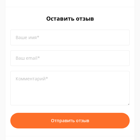
Оставить отзыв
Ваше имя*
Ваш email*
Комментарий*
Отправить отзыв