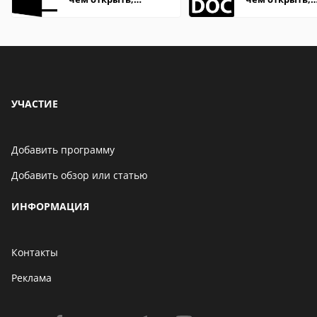
описание,
описание,
особенности
особенности
УЧАСТИЕ
Добавить программу
Добавить обзор или статью
ИНФОРМАЦИЯ
Контакты
Реклама