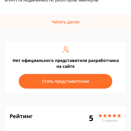
Читать далее
Нет официального представителя разработчика
на сайте
Стать представителем
Рейтинг
5
1 оценка