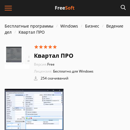
Бесплатные программы
Windows
Бизнес
Ведение
дел
Квартал ПРО
Квартал ПРО
Версия:
Free
Лицензия:
Бесплатно для Windows
254 скачиваний