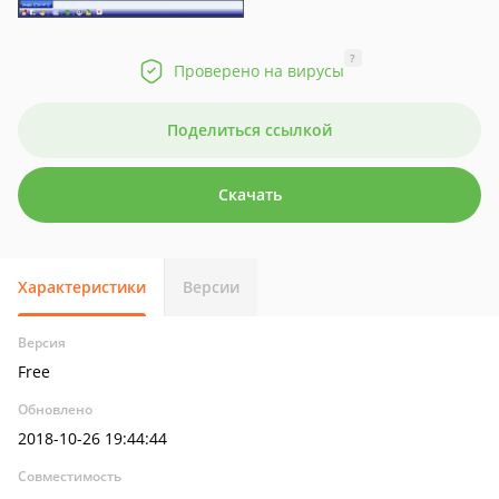
?
Проверено на вирусы
Поделиться ссылкой
Скачать
Характеристики
Версии
Версия
Free
Обновлено
2018-10-26 19:44:44
Совместимость