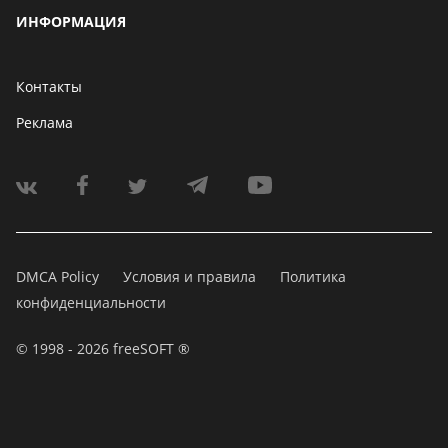
ИНФОРМАЦИЯ
Контакты
Реклама
DMCA Policy
Условия и правила
Политика
конфиденциальности
© 1998 - 2026 freeSOFT ®