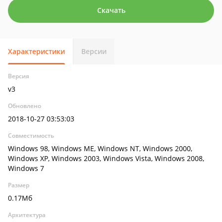
Скачать
Характеристики
Версии
Версия
v3
Обновлено
2018-10-27 03:53:03
Совместимость
Windows 98, Windows ME, Windows NT, Windows 2000,
Windows XP, Windows 2003, Windows Vista, Windows 2008,
Windows 7
Размер
0.17Мб
Архитектура