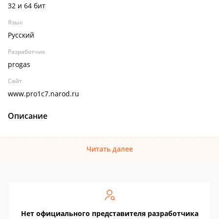
32 и 64 бит
Язык
Русский
Разработчик
progas
Сайт
www.pro1c7.narod.ru
Описание
Читать далее
Нет официального представителя разработчика