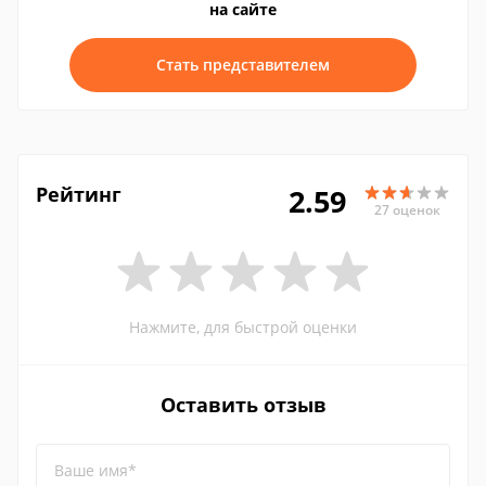
на сайте
Стать представителем
Рейтинг
2.59
27 оценок
Нажмите, для быстрой оценки
Оставить отзыв
Ваше имя*