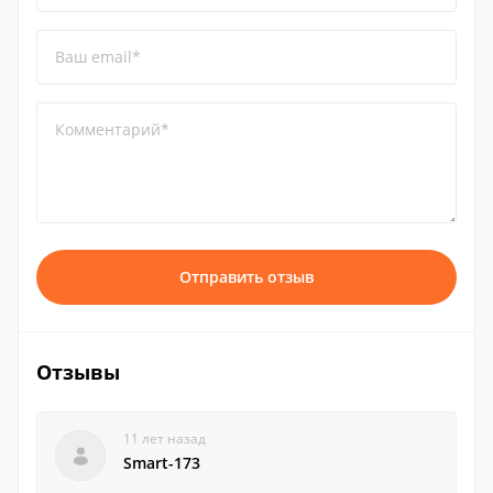
Ваш email*
Комментарий*
Отправить отзыв
Отзывы
11 лет назад
Smart-173