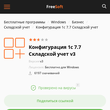
Бесплатные программы
Windows
Бизнес
Складской учет
Конфигурация 1с 7.7 Складской учет
Конфигурация 1с 7.7
Складской учет v3
Версия:
v3
Лицензия:
Бесплатно для Windows
6197 скачиваний
?
Проверено на вирусы
Поделиться ссылкой