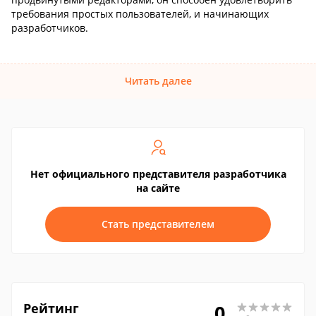
требования простых пользователей, и начинающих
разработчиков.
Читать далее
Нет официального представителя разработчика
на сайте
Стать представителем
Рейтинг
0