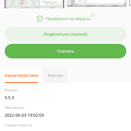
?
Проверено на вирусы
Поделиться ссылкой
Скачать
Характеристики
Версии
Версия
5.5.3
Обновлено
2022-06-03 19:02:03
Совместимость