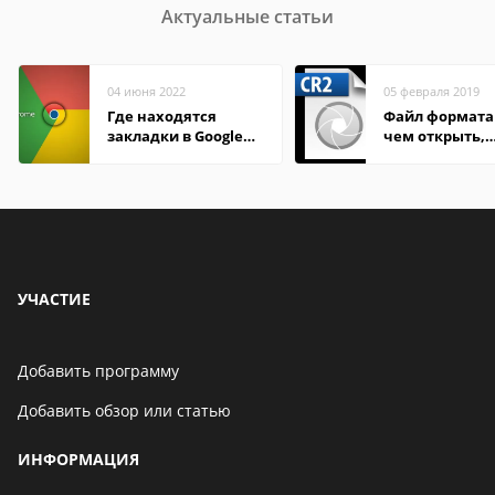
Актуальные статьи
04 июня 2022
05 февраля 2019
Где находятся
Файл формата 
закладки в Google
чем открыть,
Chrome
описание,
особенности
УЧАСТИЕ
Добавить программу
Добавить обзор или статью
ИНФОРМАЦИЯ