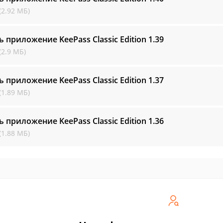
(2.92 МБ)
ь приложение KeePass Classic Edition
1.39
(2.9 МБ)
ь приложение KeePass Classic Edition
1.37
(1.89 МБ)
ь приложение KeePass Classic Edition
1.36
(1.88 МБ)