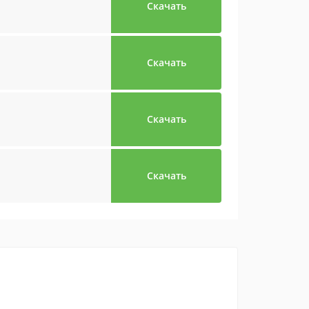
Скачать
Скачать
Скачать
Скачать