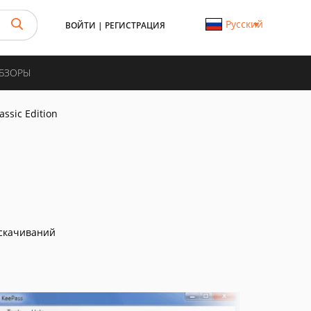
Русский
ВОЙТИ
|
РЕГИСТРАЦИЯ
ОБЗОРЫ
assic Edition
скачиваний