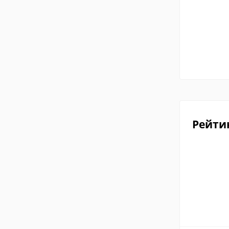
Рейти