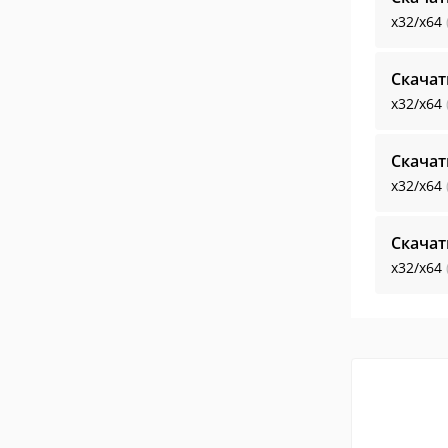
x32/x64
Скачат
x32/x64
Скачат
x32/x64
Скачат
x32/x64