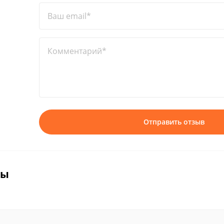
Ваш email*
Комментарий*
Отправить отзыв
вы