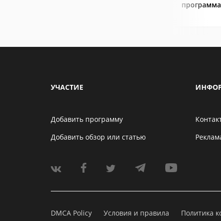
программа
УЧАСТИЕ
ИНФО
Добавить программу
Контак
Добавить обзор или статью
Реклам
DMCA Policy
Условия и правила
Политика 