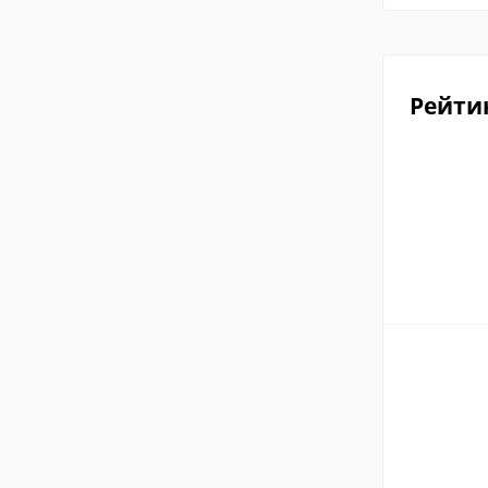
Рейти