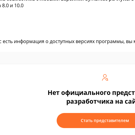
 8.0 и 10.0
ас есть информация о доступных версиях программы, вы
Нет официального предс
разработчика на са
Стать представителем