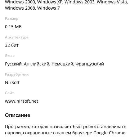
Windows 2000, Windows XP, Windows 2003, Windows Vista,
Windows 2008, Windows 7
Размер
0.15 МБ
Архитектура
32 бит
Язык
Русский, Английский, Немецкий, Французский
Разработчик
NirSoft
Сайт
www.nirsoft.net
Описание
Программа, которая позволяет быстро восстанавливать
пароли, сохраненные в вашем браузере Google Chrome.