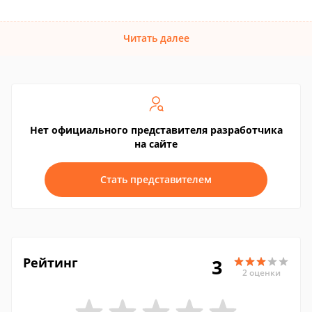
Читать далее
Нет официального представителя разработчика
на сайте
Стать представителем
Рейтинг
3
2 оценки