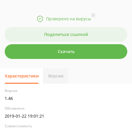
?
Проверено на вирусы
Поделиться ссылкой
Скачать
Характеристики
Версии
Версия
1.46
Обновлено
2019-01-22 19:01:21
Совместимость