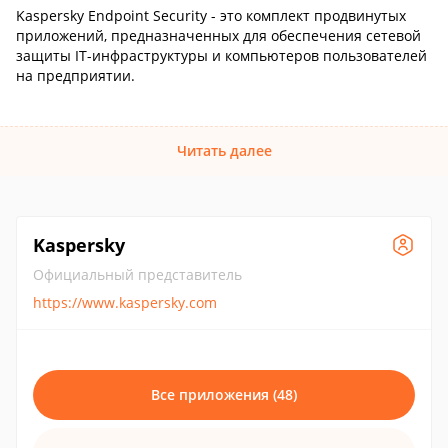
Kaspersky Endpoint Security - это комплект продвинутых
приложений, предназначенных для обеспечения сетевой
защиты IT-инфраструктуры и компьютеров пользователей
на предприятии.
Читать далее
Kaspersky
Официальный представитель
https://www.kaspersky.com
Все приложения (48)