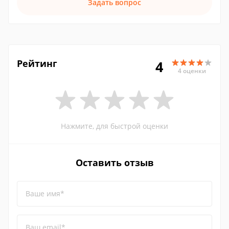
Задать вопрос
Рейтинг
4
4 оценки
Нажмите, для быстрой оценки
Оставить отзыв
Ваше имя*
Ваш email*