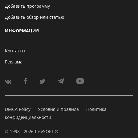
Добавить программу
Добавить обзор или статью
ИНФОРМАЦИЯ
Контакты
Реклама
DMCA Policy
Условия и правила
Политика
конфиденциальности
© 1998 - 2026 freeSOFT ®