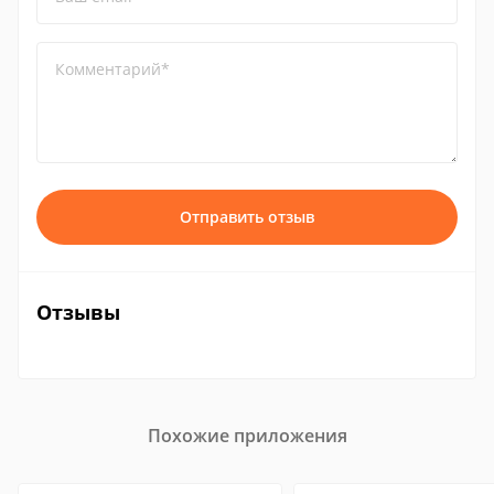
Комментарий*
Отправить отзыв
Отзывы
Похожие приложения