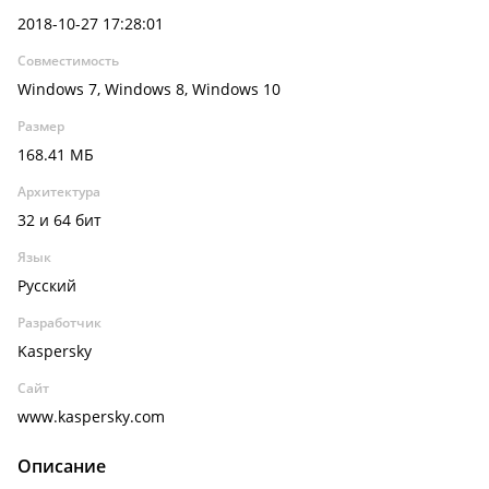
2018-10-27 17:28:01
Совместимость
Windows 7, Windows 8, Windows 10
Размер
168.41 МБ
Архитектура
32 и 64 бит
Язык
Русский
Разработчик
Kaspersky
Сайт
www.kaspersky.com
Описание