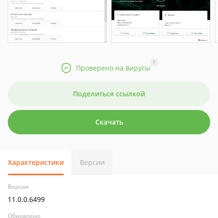
?
Проверено на вирусы
Поделиться ссылкой
Скачать
Характеристики
Версии
Версия
11.0.0.6499
Обновлено