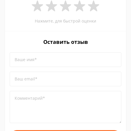
Нажмите, для быстрой оценки
Оставить отзыв
Ваше имя*
Ваш email*
Комментарий*