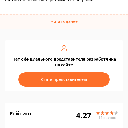
Читать далее
Нет официального представителя разработчика
на сайте
Стать представителем
Рейтинг
4.27
15 оценок