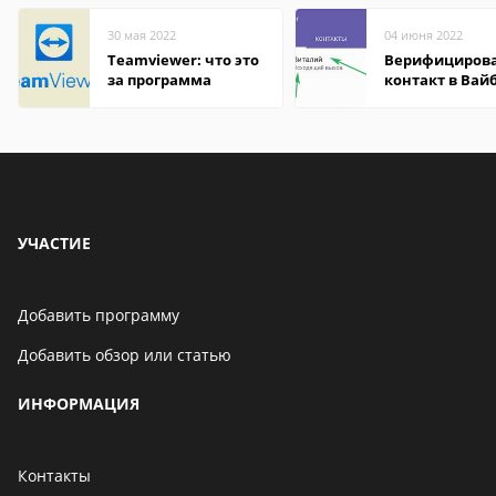
30 мая 2022
04 июня 2022
Teamviewer: что это
Верифициров
за программа
контакт в Вай
что это значит
УЧАСТИЕ
Добавить программу
Добавить обзор или статью
ИНФОРМАЦИЯ
Контакты