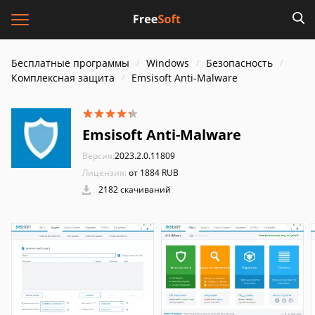
Бесплатные программы
Windows
Безопасность
Комплексная защита
Emsisoft Anti-Malware
Emsisoft Anti-Malware
Версия:
2023.2.0.11809
Лицензия:
от 1884 RUB
2182 скачиваний