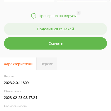
?
Проверено на вирусы
Поделиться ссылкой
Скачать
Характеристики
Версии
Версия
2023.2.0.11809
Обновлено
2023-02-23 08:47:24
Совместимость