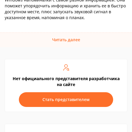
поможет упорядочить информацию и хранить ее в быстро
доступном месте, плюс запускать звуковой сигнал в
указанное время, напоминая о планах.
Читать далее
Нет официального представителя разработчика
на сайте
Стать представителем