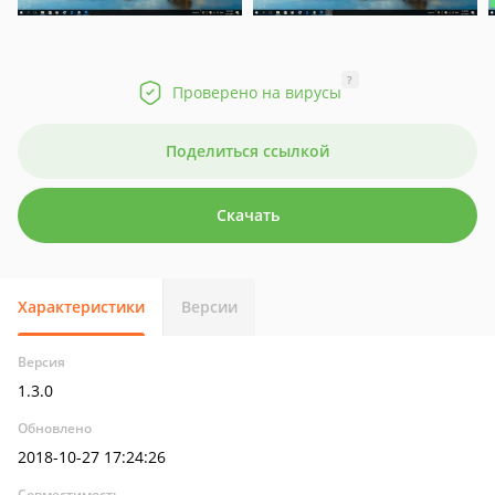
?
Проверено на вирусы
Поделиться ссылкой
Скачать
Характеристики
Версии
Версия
1.3.0
Обновлено
2018-10-27 17:24:26
Совместимость