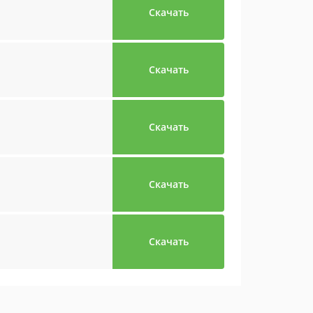
Скачать
Скачать
Скачать
Скачать
Скачать