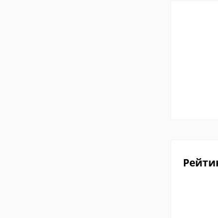
Рейти