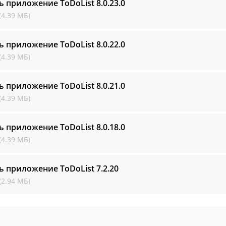
ь приложение ToDoList
8.0.23.0
(4.39 МБ)
ь приложение ToDoList
8.0.22.0
(4.39 МБ)
ь приложение ToDoList
8.0.21.0
(4.39 МБ)
ь приложение ToDoList
8.0.18.0
(4.39 МБ)
ь приложение ToDoList
7.2.20
(2.94 МБ)