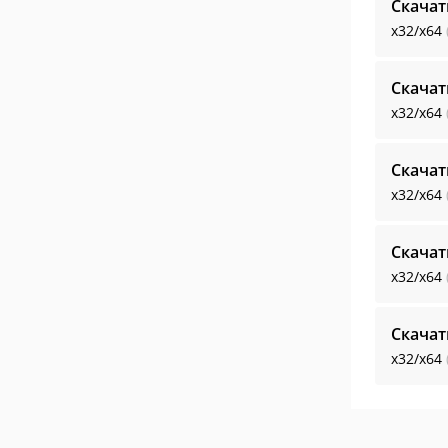
Скачат
x32/x64
Скачат
x32/x64
Скачат
x32/x64
Скачат
x32/x64
Скачат
x32/x64