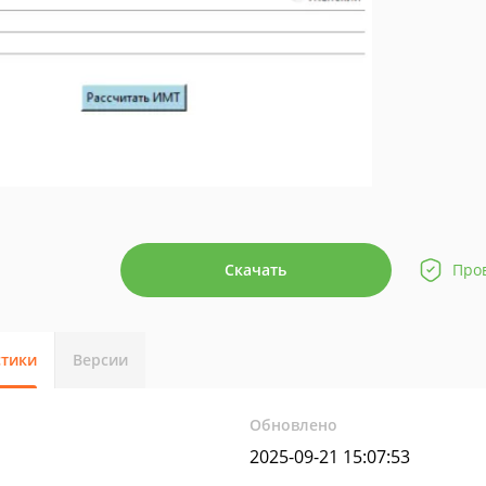
Скачать
Про
стики
Версии
Обновлено
2025-09-21 15:07:53