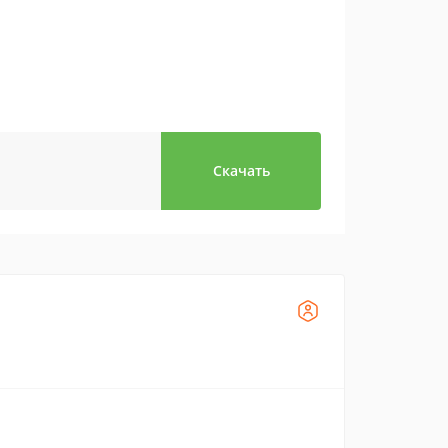
Скачать