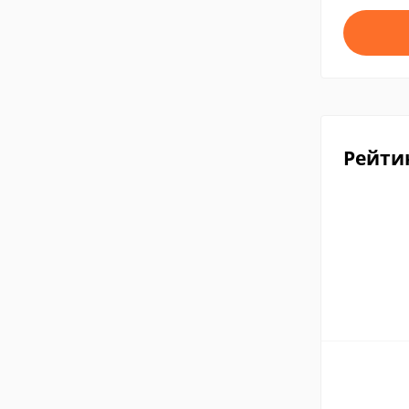
Рейти