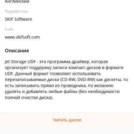
Английский
Разработчик
SKIF Software
Сайт
www.skifsoft.com
Описание
Jet Storage UDF - это программа-драйвер, которая
организует поддержку записи компакт-дисков в формате
UDF. Данный формат позволяет использовать
перезаписываемые диски (CD-RW, DVD-RW) как дискеты, то
есть записывать прямо из проводника, по желанию
удалять и добавлять любые файлы (без необходимости
полной очистки диска).
Читать далее