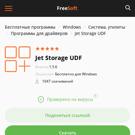
Бесплатные программы
Windows
Система, утилиты
Программы для драйверов
Jet Storage UDF
Jet Storage UDF
Версия:
1.5.6
Лицензия:
Бесплатно для Windows
1047 скачиваний
?
Проверено на вирусы
Поделиться ссылкой
Скачать