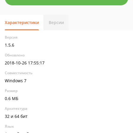
Характеристики
Версии
Версия
1.5.6
Обновлено
2018-10-26 17:55:17
Совместимость
Windows 7
Размер
0.6 МБ
Архитектура
32 и 64 бит
Язык