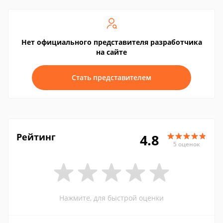
Нет официального представителя разработчика
на сайте
Стать представителем
Рейтинг
4.8
5 оценок
Нажмите, для быстрой оценки