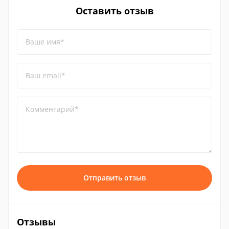
Оставить отзыв
Ваше имя*
Ваш email*
Комментарий*
Отправить отзыв
Отзывы