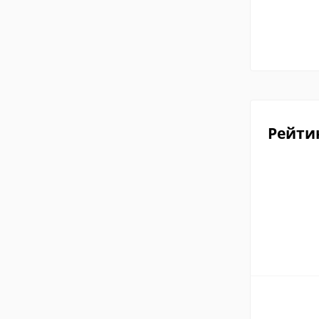
Рейти