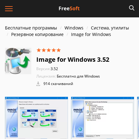
Бесплатные программы
Windows
Система, утилиты
Резервное копирование
Image for Windows
Image for Windows 3.52
Версия:
3.52
Лицензия:
Бесплатно для Windows
914 скачиваний