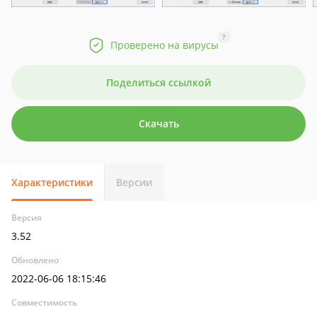
?
Проверено на вирусы
Поделиться ссылкой
Скачать
Характеристики
Версии
Версия
3.52
Обновлено
2022-06-06 18:15:46
Совместимость