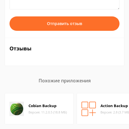
Отправить отзыв
Отзывы
Похожие приложения
Cobian Backup
Action Backup
Версия: 11.2.0.5 (18.8 МБ)
Версия: 2.8 (3.7 МБ