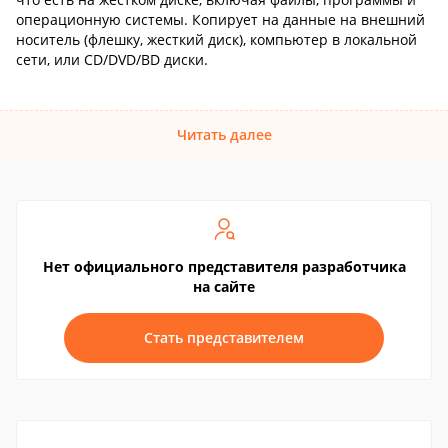
операционную системы. Копирует на данные на внешний
носитель (флешку, жесткий диск), компьютер в локальной
сети, или CD/DVD/BD диски.
Читать далее
Нет официального представителя разработчика
на сайте
Стать представителем