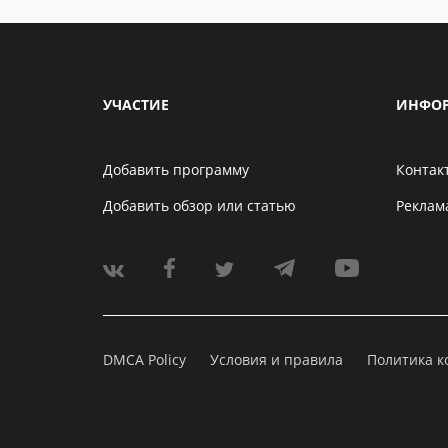
УЧАСТИЕ
ИНФО
Добавить программу
Контак
Добавить обзор или статью
Реклам
DMCA Policy
Условия и правила
Политика 