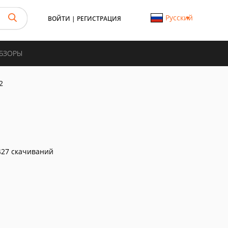
Русский
ВОЙТИ
|
РЕГИСТРАЦИЯ
ОБЗОРЫ
2
27 скачиваний