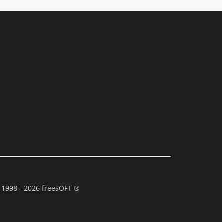
 1998 - 2026 freeSOFT ®