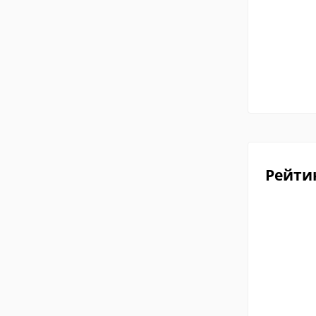
Рейти