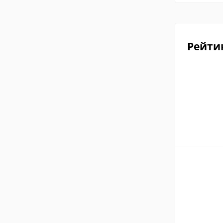
Рейти