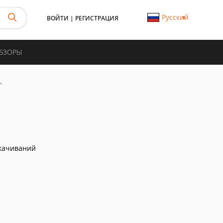
Русский
ВОЙТИ
|
РЕГИСТРАЦИЯ
ОБЗОРЫ
.
качиваний