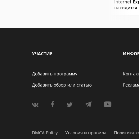
Internet Ex
находится
УЧАСТИЕ
ИНФО
Добавить программу
Контак
Добавить обзор или статью
Реклам
DMCA Policy
Условия и правила
Политика 