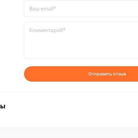
Ваш email*
Комментарий*
Отправить отзыв
вы