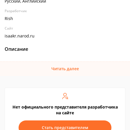
Русский, Английский
Разработчик
Rish
Сайт
isaakr.narod.ru
Описание
Читать далее
Нет официального представителя разработчика
на сайте
Стать представителем