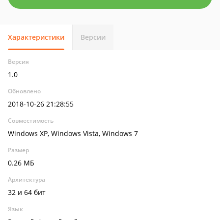
Характеристики
Версии
Версия
1.0
Обновлено
2018-10-26 21:28:55
Совместимость
Windows XP, Windows Vista, Windows 7
Размер
0.26 МБ
Архитектура
32 и 64 бит
Язык