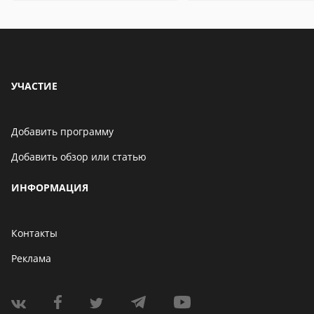
особенности
УЧАСТИЕ
Добавить программу
Добавить обзор или статью
ИНФОРМАЦИЯ
Контакты
Реклама