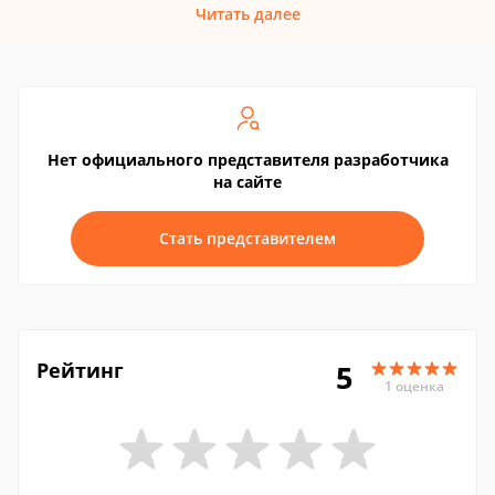
Читать далее
Нет официального представителя разработчика
на сайте
Стать представителем
Рейтинг
5
1 оценка