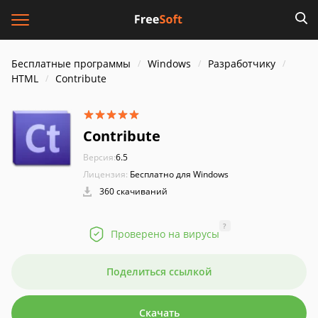
Бесплатные программы
Windows
Разработчику
HTML
Contribute
Contribute
Версия:
6.5
Лицензия:
Бесплатно для Windows
360 скачиваний
?
Проверено на вирусы
Поделиться ссылкой
Скачать