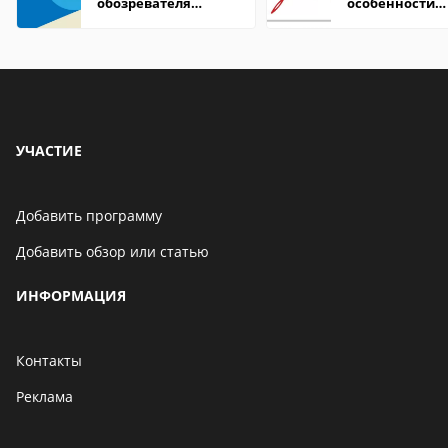
обозревателя
особенности
Internet Explorer где
формата
находится
УЧАСТИЕ
Добавить программу
Добавить обзор или статью
ИНФОРМАЦИЯ
Контакты
Реклама