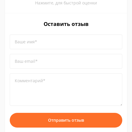
Нажмите, для быстрой оценки
Оставить отзыв
Ваше имя*
Ваш email*
Комментарий*
Отправить отзыв