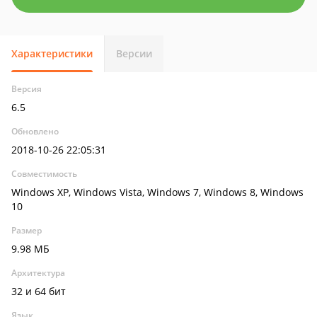
Характеристики
Версии
Версия
6.5
Обновлено
2018-10-26 22:05:31
Совместимость
Windows XP, Windows Vista, Windows 7, Windows 8, Windows
10
Размер
9.98 МБ
Архитектура
32 и 64 бит
Язык