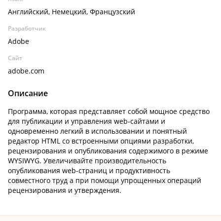
Английский, Немецкий, Французский
Разработчик
Adobe
Сайт
adobe.com
Описание
Программа, которая представляет собой мощное средство
для публикации и управления web-сайтами и
одновременно легкий в использовании и понятный
редактор HTML со встроенными опциями разработки,
рецензирования и опубликования содержимого в режиме
WYSIWYG. Увеличивайте производительность
опубликования web-страниц и продуктивность
совместного труд а при помощи упрощенных операций
рецензирования и утверждения.