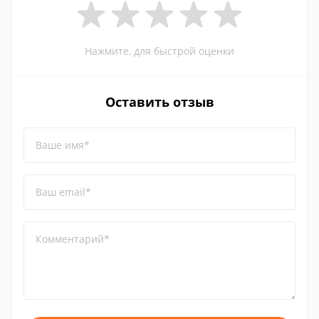
Нажмите, для быстрой оценки
Оставить отзыв
Ваше имя*
Ваш email*
Комментарий*