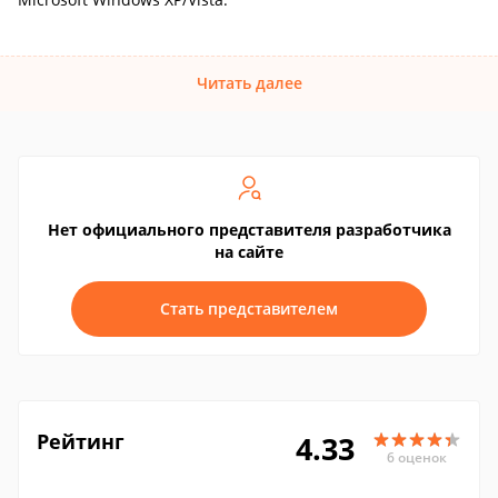
Читать далее
Нет официального представителя разработчика
на сайте
Стать представителем
Рейтинг
4.33
6 оценок