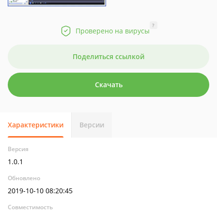
?
Проверено на вирусы
Поделиться ссылкой
Скачать
Характеристики
Версии
Версия
1.0.1
Обновлено
2019-10-10 08:20:45
Совместимость