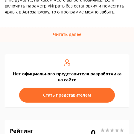
включить параметр «Играть без остановки» и поместить
ярлык в Автозагрузку, то о программе можно забыть.
Читать далее
Нет официального представителя разработчика
на сайте
Стать представителем
Рейтинг
0