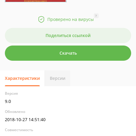
?
Проверено на вирусы
Поделиться ссылкой
Скачать
Характеристики
Версии
Версия
9.0
Обновлено
2018-10-27 14:51:40
Совместимость