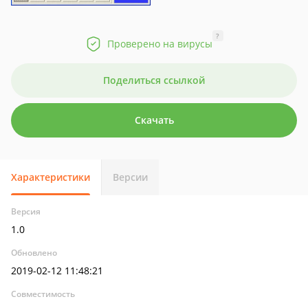
?
Проверено на вирусы
Поделиться ссылкой
Скачать
Характеристики
Версии
Версия
1.0
Обновлено
2019-02-12 11:48:21
Совместимость