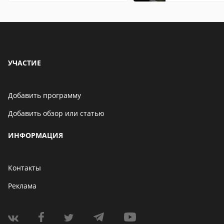
особенности
особенности
УЧАСТИЕ
Добавить программу
Добавить обзор или статью
ИНФОРМАЦИЯ
Контакты
Реклама