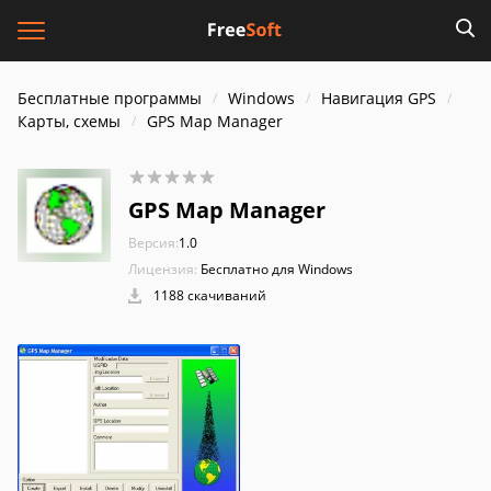
Бесплатные программы
Windows
Навигация GPS
Карты, схемы
GPS Map Manager
GPS Map Manager
Версия:
1.0
Лицензия:
Бесплатно для Windows
1188 скачиваний