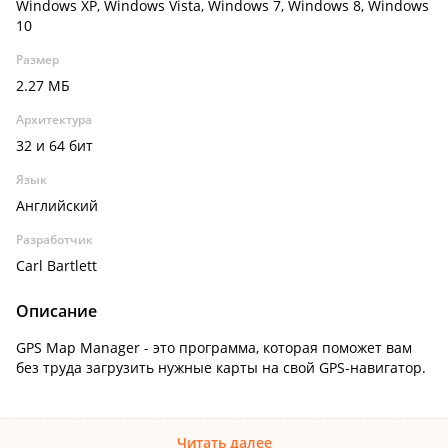
Windows XP, Windows Vista, Windows 7, Windows 8, Windows
10
Размер
2.27 МБ
Архитектура
32 и 64 бит
Язык
Английский
Разработчик
Carl Bartlett
Описание
GPS Map Manager - это программа, которая поможет вам
без труда загрузить нужные карты на свой GPS-навигатор.
Читать далее