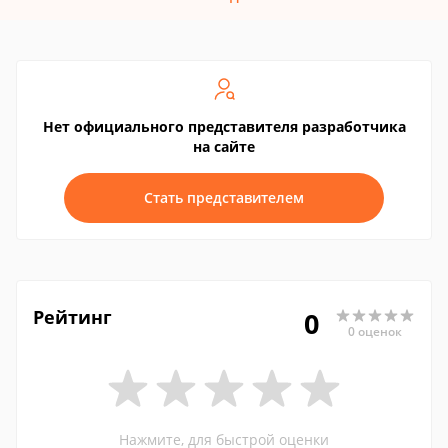
Нет официального представителя разработчика
на сайте
Стать представителем
Рейтинг
0
0 оценок
Нажмите, для быстрой оценки