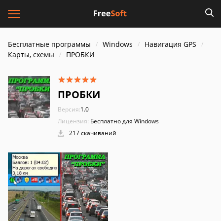
Бесплатные программы
Windows
Навигация GPS
Карты, схемы
ПРОБКИ
ПРОБКИ
Версия:
1.0
Лицензия:
Бесплатно для Windows
217 скачиваний