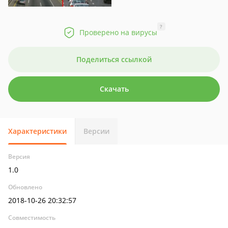
?
Проверено на вирусы
Поделиться ссылкой
Скачать
Характеристики
Версии
Версия
1.0
Обновлено
2018-10-26 20:32:57
Совместимость