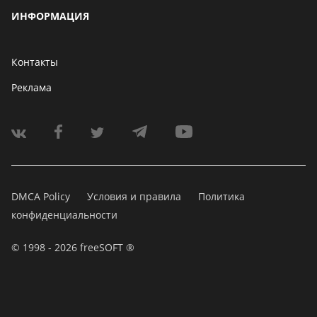
ИНФОРМАЦИЯ
Контакты
Реклама
DMCA Policy
Условия и правила
Политика
конфиденциальности
© 1998 - 2026 freeSOFT ®