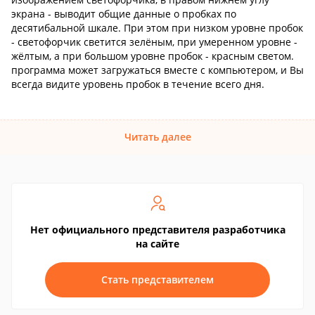
экрана - выводит общие данные о пробках по
десятибальной шкале. При этом при низком уровне пробок
- светофорчик светится зелёным, при умеренном уровне -
жёлтым, а при большом уровне пробок - красным светом.
программа может загружаться вместе с компьютером, и Вы
всегда видите уровень пробок в течение всего дня.
Читать далее
Нет официального представителя разработчика
на сайте
Стать представителем