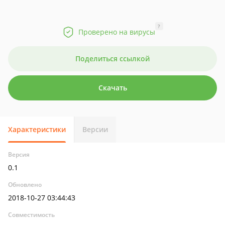
?
Проверено на вирусы
Поделиться ссылкой
Скачать
Характеристики
Версии
Версия
0.1
Обновлено
2018-10-27 03:44:43
Совместимость