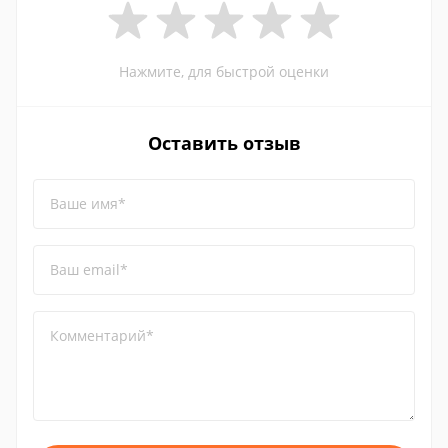
Нажмите, для быстрой оценки
Оставить отзыв
Ваше имя*
Ваш email*
Комментарий*