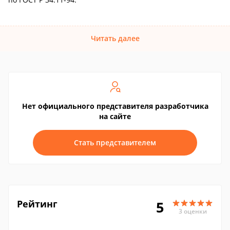
Читать далее
Нет официального представителя разработчика
на сайте
Стать представителем
Рейтинг
5
3 оценки