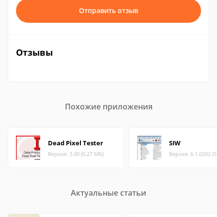
Отправить отзыв
Отзывы
Похожие приложения
Dead Pixel Tester
SIW
Версия: 3.00 (0.27 МБ)
Версия: 6.1.0202 (
Актуальные статьи