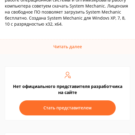
компьютера советуем скачать System Mechanic. Лицензия
на свободное ПО позволяет загрузить System Mechanic
бесплатно. Создана System Mechanic для Windovs XP, 7, 8,
10 с разрядностью x32, x64.
Читать далее
Нет официального представителя разработчика
на сайте
Стать представителем