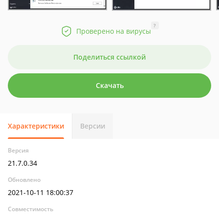
?
Проверено на вирусы
Поделиться ссылкой
Скачать
Характеристики
Версии
Версия
21.7.0.34
Обновлено
2021-10-11 18:00:37
Совместимость