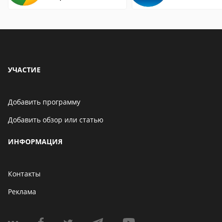
страницы
УЧАСТИЕ
Добавить программу
Добавить обзор или статью
ИНФОРМАЦИЯ
Контакты
Реклама