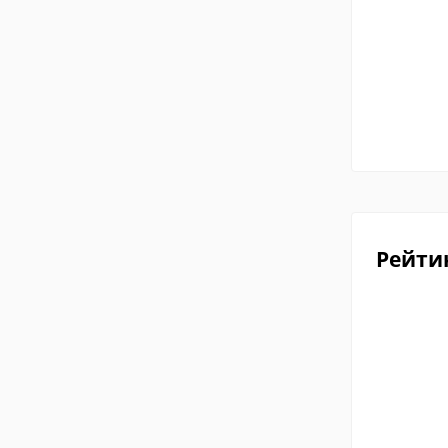
Рейти