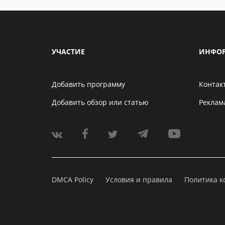
УЧАСТИЕ
ИНФО
Добавить программу
Контак
Добавить обзор или статью
Реклам
DMCA Policy
Условия и правила
Политика 