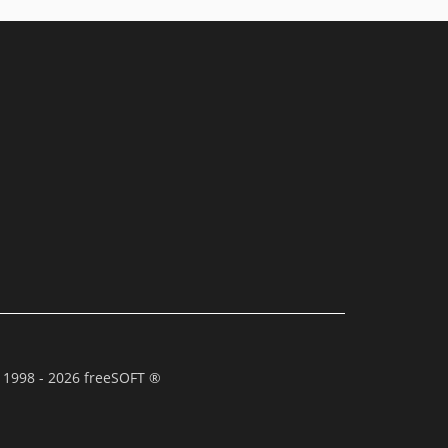
 1998 - 2026 freeSOFT ®