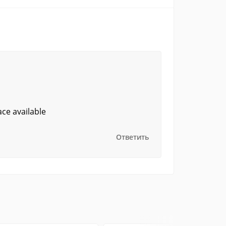
ce available
Ответить