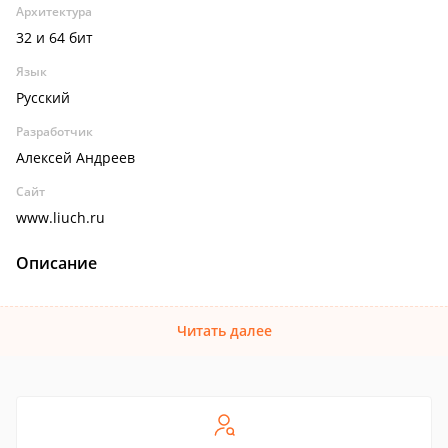
Архитектура
32 и 64 бит
Язык
Русский
Разработчик
Алексей Андреев
Сайт
www.liuch.ru
Описание
Читать далее