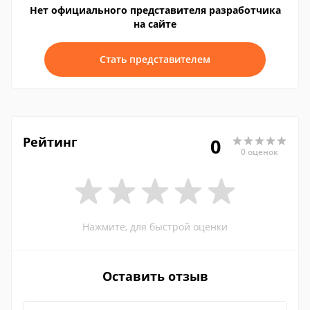
Нет официального представителя разработчика
на сайте
Стать представителем
Рейтинг
0
0 оценок
Нажмите, для быстрой оценки
Оставить отзыв