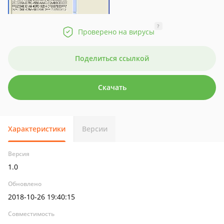
?
Проверено на вирусы
Поделиться ссылкой
Скачать
Характеристики
Версии
Версия
1.0
Обновлено
2018-10-26 19:40:15
Совместимость