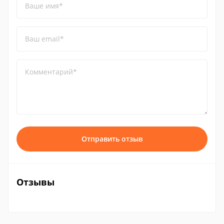
Ваше имя*
Ваш email*
Комментарий*
Отправить отзыв
Отзывы