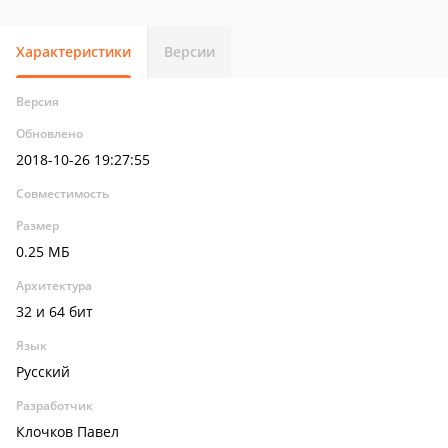
Характеристики
Версии
Версия
Обновлено
2018-10-26 19:27:55
Совместимость
Размер
0.25 МБ
Архитектура
32 и 64 бит
Язык
Русский
Разработчик
Клочков Павел