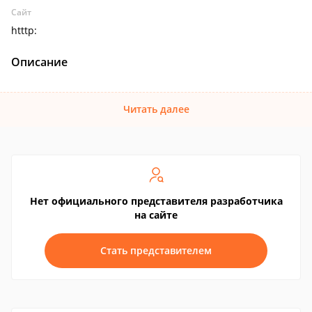
Сайт
htttp:
Описание
Читать далее
Нет официального представителя разработчика
на сайте
Стать представителем