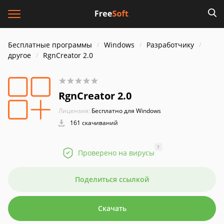
Бесплатные программы
Windows
Разработчику
другое
RgnCreator 2.0
RgnCreator 2.0
Лицензия:
Бесплатно для Windows
161 скачиваний
?
Проверено на вирусы
Поделиться ссылкой
Скачать