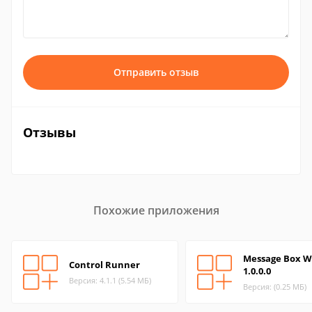
Отправить отзыв
Отзывы
Похожие приложения
Message Box W
Control Runner
1.0.0.0
Версия: 4.1.1 (5.54 МБ)
Версия: (0.25 МБ)