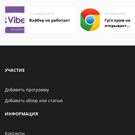
21 ноября 2018
04 июня 2022
Вайбер не работает
Гугл хром не
открывает
страницы
УЧАСТИЕ
Добавить программу
Добавить обзор или статью
ИНФОРМАЦИЯ
Контакты