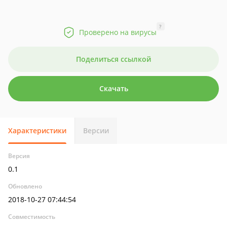
?
Проверено на вирусы
Поделиться ссылкой
Скачать
Характеристики
Версии
Версия
0.1
Обновлено
2018-10-27 07:44:54
Совместимость