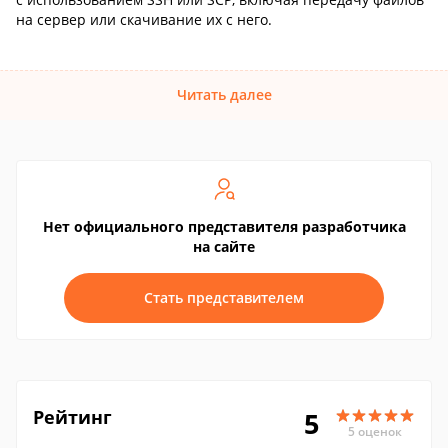
на сервер или скачивание их с него.
Читать далее
Нет официального представителя разработчика
на сайте
Стать представителем
Рейтинг
5
5 оценок