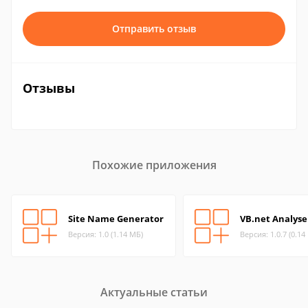
Отправить отзыв
Отзывы
Похожие приложения
Site Name Generator
VB.net Analyse
Версия: 1.0 (1.14 МБ)
Версия: 1.0.7 (0.14
Актуальные статьи