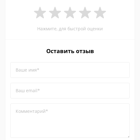
Нажмите, для быстрой оценки
Оставить отзыв
Ваше имя*
Ваш email*
Комментарий*