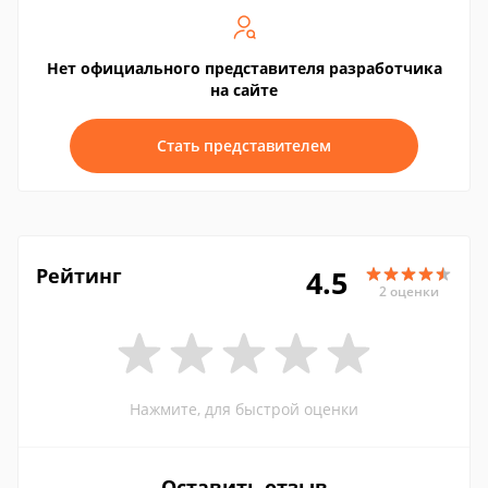
Нет официального представителя разработчика
на сайте
Стать представителем
Рейтинг
4.5
2 оценки
Нажмите, для быстрой оценки
Оставить отзыв