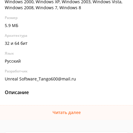
Windows 2000, Windows XP, Windows 2003, Windows Vista,
Windows 2008, Windows 7, Windows 8
Размер
5.9 МБ
Архитектура
32 и 64 бит
Язык
Русский
Разработчик
Unreal Software_Tango600@mail.ru
Описание
Читать далее