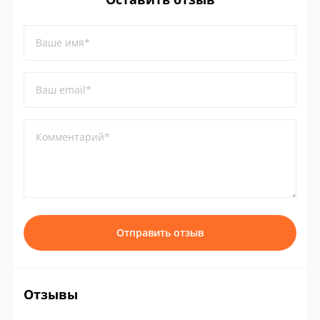
Ваше имя*
Ваш email*
Комментарий*
Отправить отзыв
Отзывы