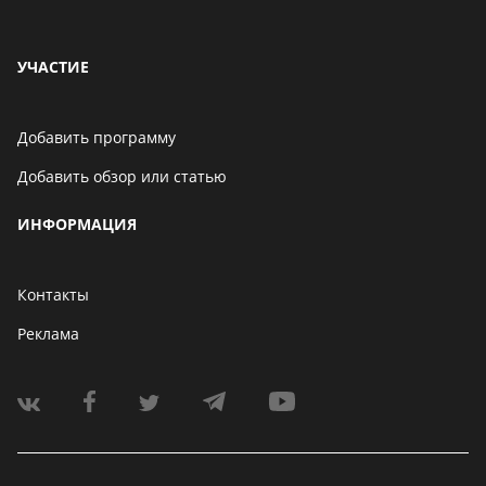
УЧАСТИЕ
Добавить программу
Добавить обзор или статью
ИНФОРМАЦИЯ
Контакты
Реклама