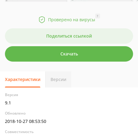
?
Проверено на вирусы
Поделиться ссылкой
Скачать
Характеристики
Версии
Версия
9.1
Обновлено
2018-10-27 08:53:50
Совместимость