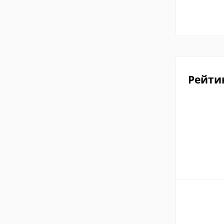
Рейти