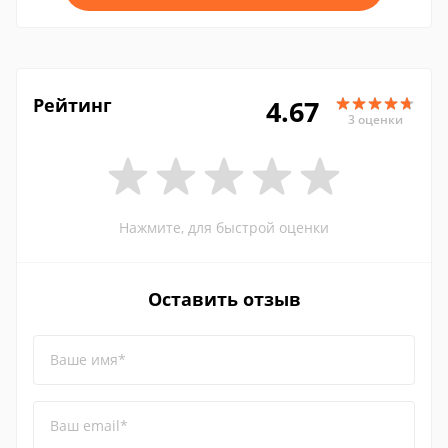
Рейтинг
4.67
3 оценки
Нажмите, для быстрой оценки
Оставить отзыв
Ваше имя*
Ваш email*