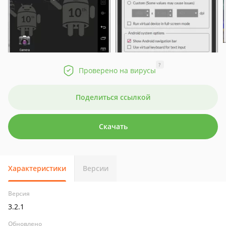
?
Проверено на вирусы
Поделиться ссылкой
Скачать
Характеристики
Версии
Версия
3.2.1
Обновлено