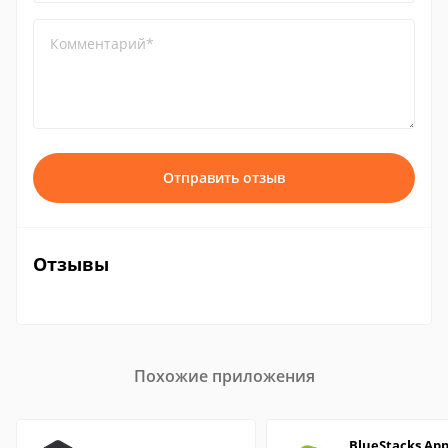
Комментарий*
Отправить отзыв
Отзывы
Похожие приложения
BlueStacks Ap