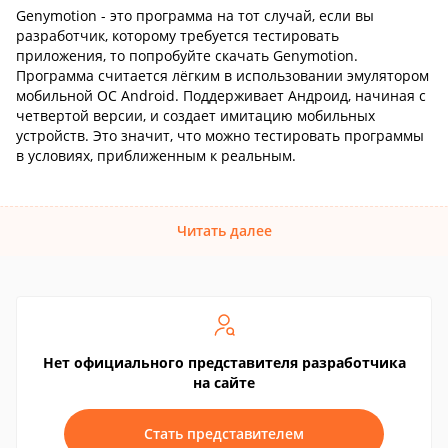
Genymotion - это программа на тот случай, если вы
разработчик, которому требуется тестировать
приложения, то попробуйте скачать Genymotion.
Программа считается лёгким в использовании эмулятором
мобильной ОС Android. Поддерживает Андроид, начиная с
четвертой версии, и создает имитацию мобильных
устройств. Это значит, что можно тестировать программы
в условиях, приближенным к реальным.
Читать далее
Нет официального представителя разработчика
на сайте
Стать представителем