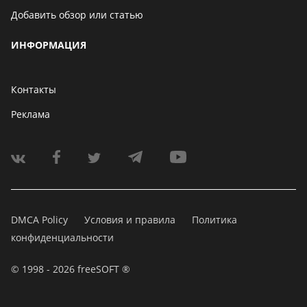
Добавить обзор или статью
ИНФОРМАЦИЯ
Контакты
Реклама
DMCA Policy
Условия и правила
Политика
конфиденциальности
© 1998 - 2026 freeSOFT ®