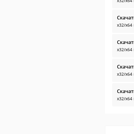
x32/x64
Скачат
x32/x64
Скачат
x32/x64
Скачат
x32/x64
Скачат
x32/x64