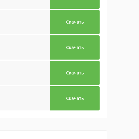
Скачать
Скачать
Скачать
Скачать