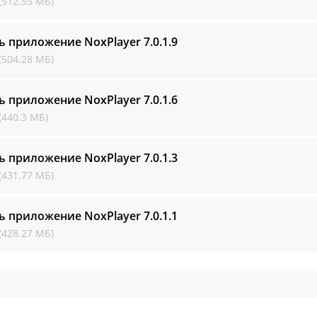
(512.55 МБ)
ь приложение NoxPlayer
7.0.1.9
(504.28 МБ)
ь приложение NoxPlayer
7.0.1.6
(440.3 МБ)
ь приложение NoxPlayer
7.0.1.3
(431.77 МБ)
ь приложение NoxPlayer
7.0.1.1
(428.27 МБ)