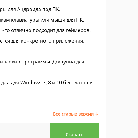
ры для Андроида под ПК.
пкам клавиатуры или мыши для ПК.
 что отлично подходит для геймеров.
ется для конкретного приложения.
ы в окно программы. Доступна для
для для Windows 7, 8 и 10 бесплатно и
Все старые версии ↓
Скачать