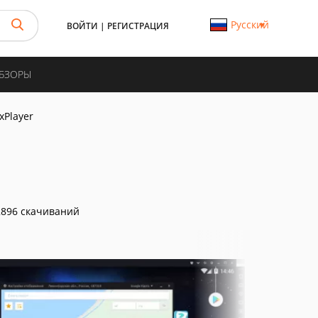
Русский
ВОЙТИ
|
РЕГИСТРАЦИЯ
ОБЗОРЫ
xPlayer
896 скачиваний