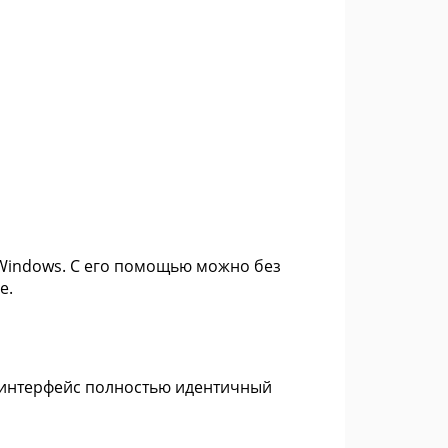
 Windows. С его помощью можно без
е.
т интерфейс полностью идентичный