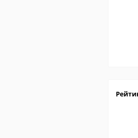
Рейти