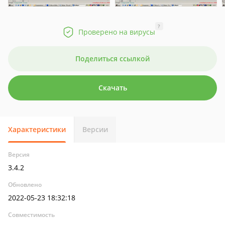
?
Проверено на вирусы
Поделиться ссылкой
Скачать
Характеристики
Версии
Версия
3.4.2
Обновлено
2022-05-23 18:32:18
Совместимость