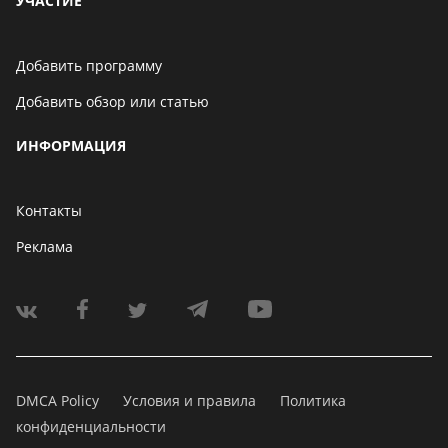
УЧАСТИЕ
Добавить программу
Добавить обзор или статью
ИНФОРМАЦИЯ
Контакты
Реклама
DMCA Policy
Условия и правила
Политика
конфиденциальности