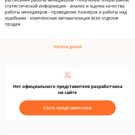
статистической информации - анализ и оценка качества
работы менеджеров - проведение планёрок и работы над
ошибками - комплексная автоматизация всех отделов
продаж
Читать далее
Нет официального представителя разработчика
на сайте
Стать представителем