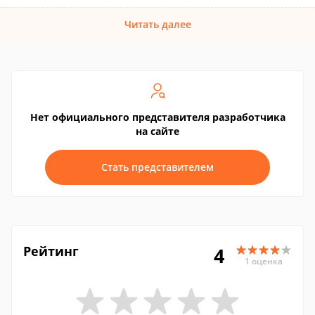
Читать далее
Нет официального представителя разработчика
на сайте
Стать представителем
Рейтинг
4
1 оценка