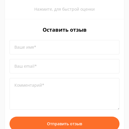
Нажмите, для быстрой оценки
Оставить отзыв
Ваше имя*
Ваш email*
Комментарий*
Отправить отзыв