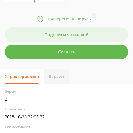
?
Проверено на вирусы
Поделиться ссылкой
Скачать
Характеристики
Версии
Версия
2
Обновлено
2018-10-26 22:03:22
Совместимость