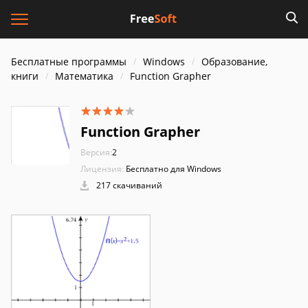
Бесплатные программы
Windows
Образование,
книги
Математика
Function Grapher
Function Grapher
Версия:
2
Лицензия:
Бесплатно для Windows
217 скачиваний