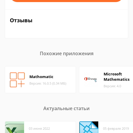
Отзывы
Похожие приложения
Microsoft
Mathomatic
Mathematics
Версия: 16.0.5 (0.34 МБ)
Версия: 4.0
Актуальные статьи
03 июня 2022
05 февраля 2019