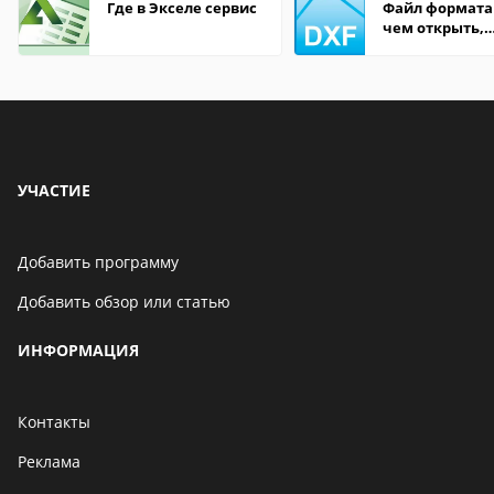
Где в Экселе сервис
Файл формата
чем открыть,
описание,
особенности
УЧАСТИЕ
Добавить программу
Добавить обзор или статью
ИНФОРМАЦИЯ
Контакты
Реклама