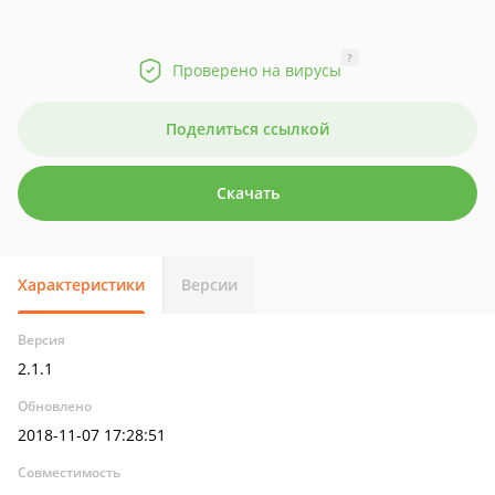
?
Проверено на вирусы
Поделиться ссылкой
Скачать
Характеристики
Версии
Версия
2.1.1
Обновлено
2018-11-07 17:28:51
Совместимость