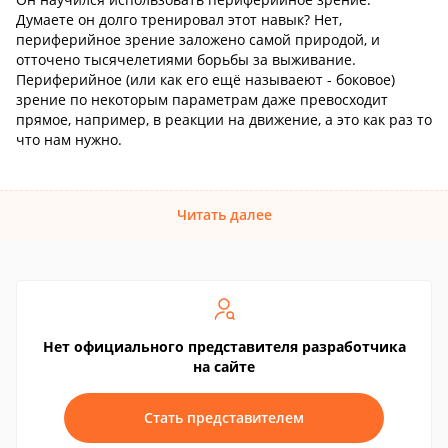
Думаете он долго тренировал этот навык? Нет,
периферийное зрение заложено самой природой, и
отточено тысячелетиями борьбы за выживание.
Периферийное (или как его ещё называеют - боковое)
зрение по некоторым параметрам даже превосходит
прямое, например, в реакции на движение, а это как раз то
что нам нужно.
Читать далее
Нет официального представителя разработчика
на сайте
Стать представителем