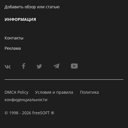
Добавить обзор или статью
ИНФОРМАЦИЯ
Контакты
Реклама
DMCA Policy
Условия и правила
Политика
конфиденциальности
© 1998 - 2026 freeSOFT ®