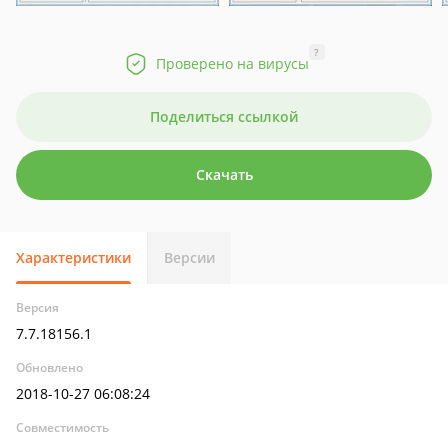
?
Проверено на вирусы
Поделиться ссылкой
Скачать
Характеристики
Версии
Версия
7.7.18156.1
Обновлено
2018-10-27 06:08:24
Совместимость