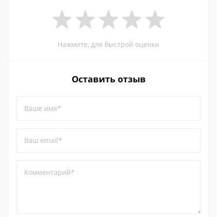
Нажмите, для быстрой оценки
Оставить отзыв
Ваше имя*
Ваш email*
Комментарий*