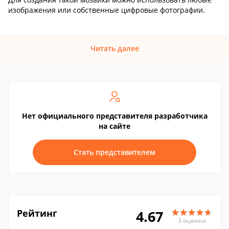
изображения или собственные цифровые фотографии.
Читать далее
Нет официального представителя разработчика
на сайте
Стать представителем
Рейтинг
4.67
3 оценки