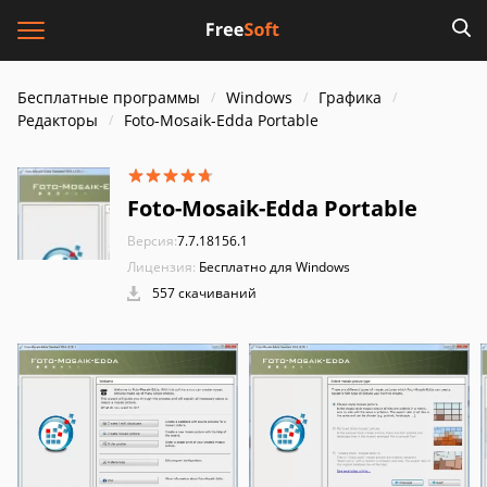
Бесплатные программы
Windows
Графика
Редакторы
Foto-Mosaik-Edda Portable
Foto-Mosaik-Edda Portable
Версия:
7.7.18156.1
Лицензия:
Бесплатно для Windows
557 скачиваний