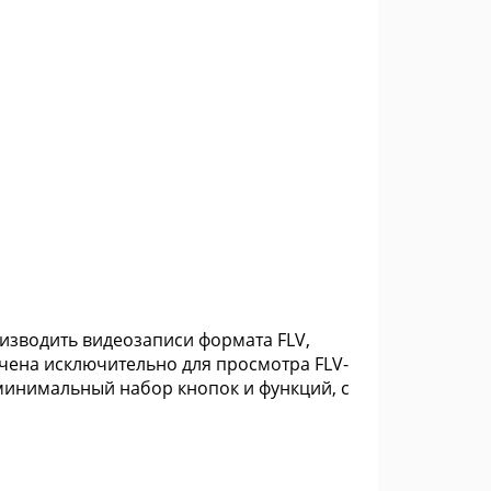
изводить видеозаписи формата FLV,
очена исключительно для просмотра FLV-
 минимальный набор кнопок и функций, с