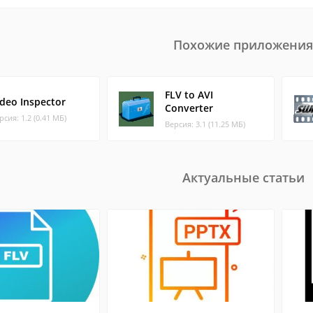
Похожие приложения
FLV to AVI
ideo Inspector
Converter
рсия: 1.2 (0.41 МБ)
Версия: 3.1 (11.25 МБ)
Актуальные статьи