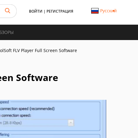
Русский
ВОЙТИ
|
РЕГИСТРАЦИЯ
ОБЗОРЫ
olSoft FLV Player Full Screen Software
reen Software