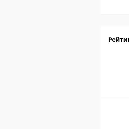
Рейти