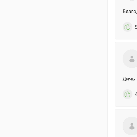
Благо
Дичь