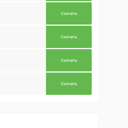
Скачать
Скачать
Скачать
Скачать