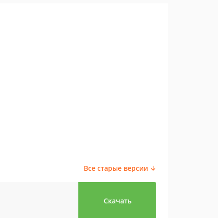
Все старые версии ↓
Скачать