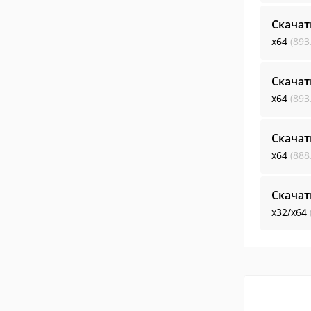
Скачат
x64
(893
Скачат
x64
(893
Скачат
x64
(888
Скачат
x32/x64