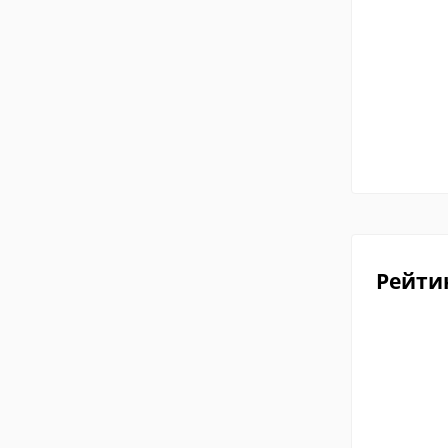
Рейти