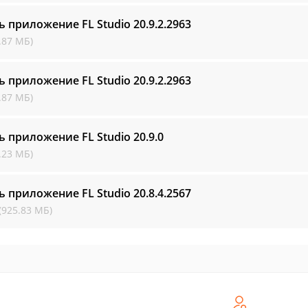
ь приложение FL Studio
20.9.2.2963
.87 МБ)
ь приложение FL Studio
20.9.2.2963
.87 МБ)
ь приложение FL Studio
20.9.0
.23 МБ)
ь приложение FL Studio
20.8.4.2567
(925.83 МБ)