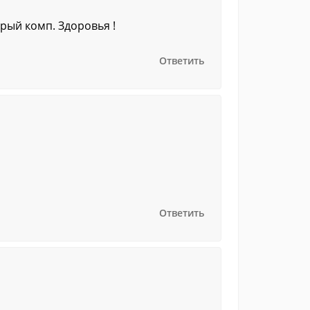
арый комп. Здоровья !
Ответить
Ответить