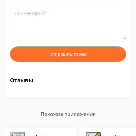
Комментарий*
Отправить отзыв
Отзывы
Похожие приложения