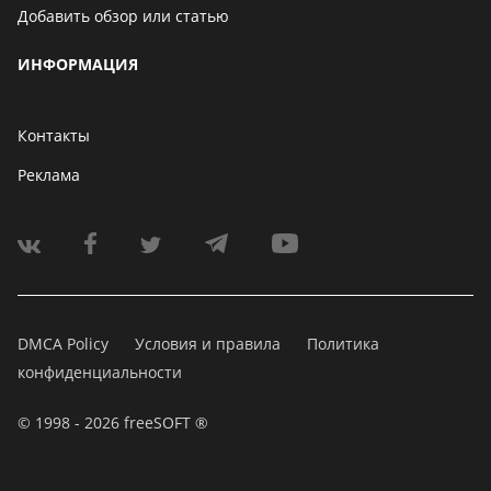
Добавить обзор или статью
ИНФОРМАЦИЯ
Контакты
Реклама
DMCA Policy
Условия и правила
Политика
конфиденциальности
© 1998 - 2026 freeSOFT ®