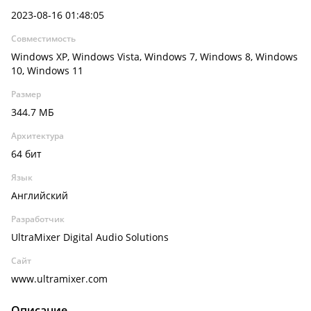
2023-08-16 01:48:05
Совместимость
Windows XP, Windows Vista, Windows 7, Windows 8, Windows
10, Windows 11
Размер
344.7 МБ
Архитектура
64 бит
Язык
Английский
Разработчик
UltraMixer Digital Audio Solutions
Сайт
www.ultramixer.com
Описание