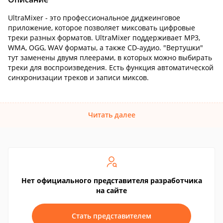
UltraMixer - это профессиональное диджеинговое
приложение, которое позволяет миксовать цифровые
треки разных форматов. UltraMixer поддерживает MP3,
WMA, OGG, WAV форматы, а также CD-аудио. "Вертушки"
тут заменены двумя плеерами, в которых можно выбирать
треки для воспроизведения. Есть функция автоматической
синхронизации треков и записи миксов.
Читать далее
Нет официального представителя разработчика
на сайте
Стать представителем