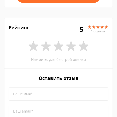
Рейтинг
5
1 оценка
Нажмите, для быстрой оценки
Оставить отзыв
Ваше имя*
Ваш email*