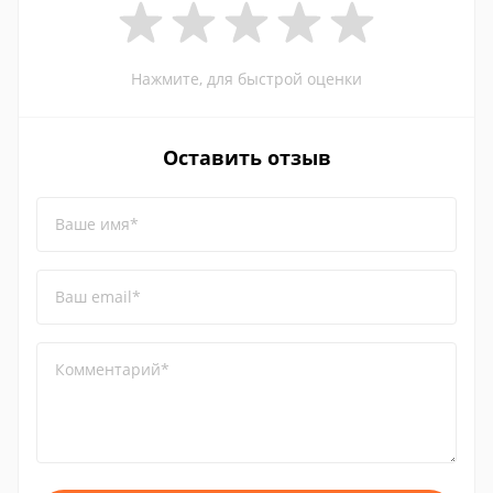
Нажмите, для быстрой оценки
Оставить отзыв
Ваше имя*
Ваш email*
Комментарий*