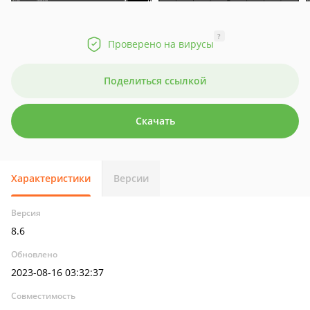
?
Проверено на вирусы
Поделиться ссылкой
Скачать
Характеристики
Версии
Версия
8.6
Обновлено
2023-08-16 03:32:37
Совместимость