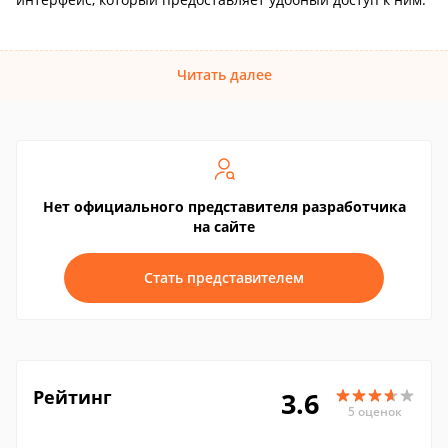
Читать далее
Нет официального представителя разработчика
на сайте
Стать представителем
Рейтинг
3.6
5 оценок