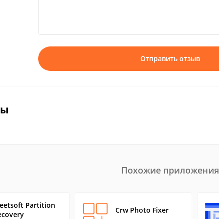
Отправить отзыв
вы
Похожие приложения
eetsoft Partition
Crw Photo Fixer
ecovery