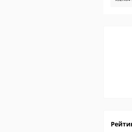
Рейти