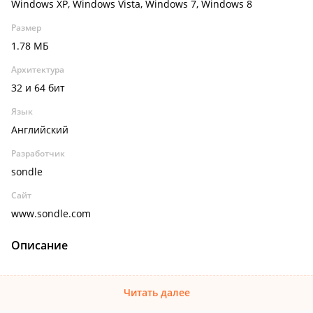
Windows XP, Windows Vista, Windows 7, Windows 8
Размер
1.78 МБ
Архитектура
32 и 64 бит
Язык
Английский
Разработчик
sondle
Сайт
www.sondle.com
Описание
Читать далее