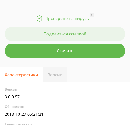
?
Проверено на вирусы
Поделиться ссылкой
Скачать
Характеристики
Версии
Версия
3.0.0.57
Обновлено
2018-10-27 05:21:21
Совместимость