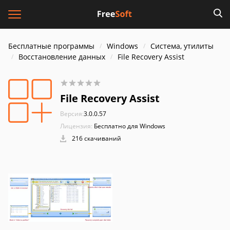
Бесплатные программы
Windows
Система, утилиты
Восстановление данных
File Recovery Assist
File Recovery Assist
Версия:
3.0.0.57
Лицензия:
Бесплатно для Windows
216 скачиваний