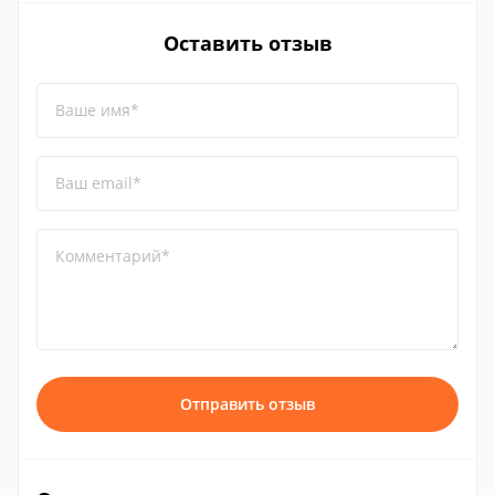
Оставить отзыв
Ваше имя*
Ваш email*
Комментарий*
Отправить отзыв