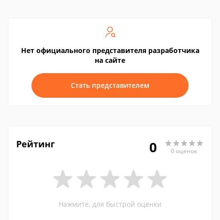
Нет официального представителя разработчика
на сайте
Стать представителем
Рейтинг
0
0 оценок
Нажмите, для быстрой оценки