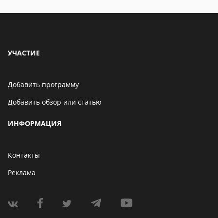
УЧАСТИЕ
Добавить программу
Добавить обзор или статью
ИНФОРМАЦИЯ
Контакты
Реклама