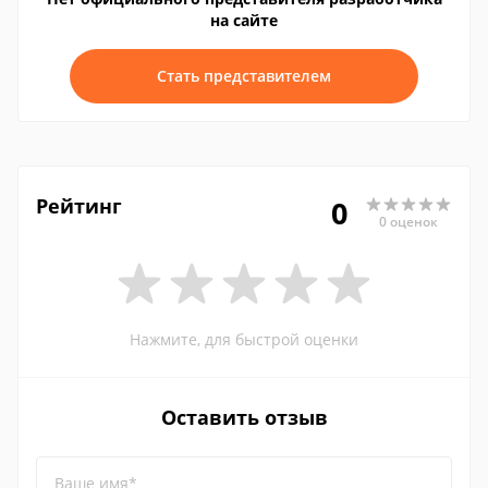
на сайте
Стать представителем
Рейтинг
0
0 оценок
Нажмите, для быстрой оценки
Оставить отзыв
Ваше имя*