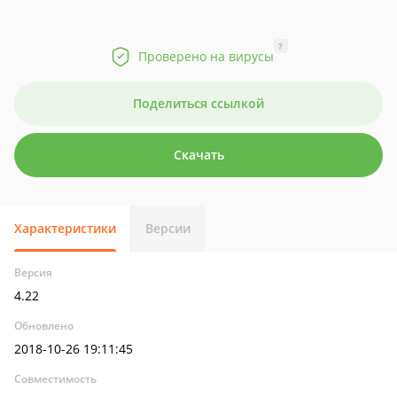
?
Проверено на вирусы
Поделиться ссылкой
Скачать
Характеристики
Версии
Версия
4.22
Обновлено
2018-10-26 19:11:45
Совместимость