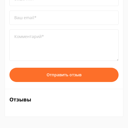
Ваш email*
Комментарий*
Отправить отзыв
Отзывы