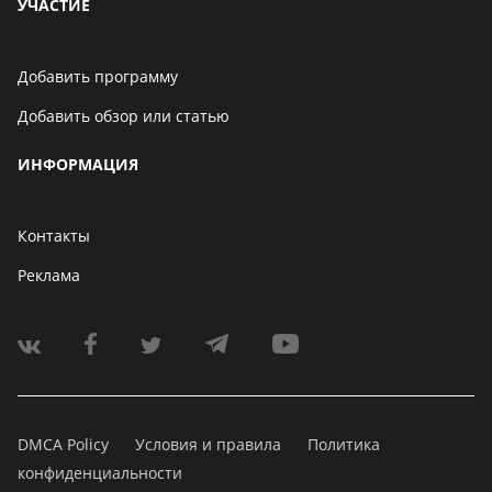
УЧАСТИЕ
Добавить программу
Добавить обзор или статью
ИНФОРМАЦИЯ
Контакты
Реклама
DMCA Policy
Условия и правила
Политика
конфиденциальности