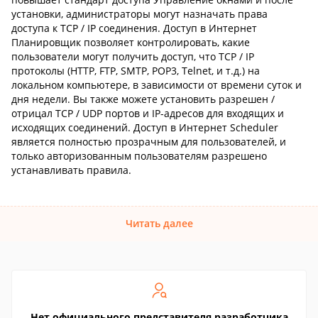
установки, администраторы могут назначать права
доступа к TCP / IP соединения. Доступ в Интернет
Планировщик позволяет контролировать, какие
пользователи могут получить доступ, что TCP / IP
протоколы (HTTP, FTP, SMTP, POP3, Telnet, и т.д.) на
локальном компьютере, в зависимости от времени суток и
дня недели. Вы также можете установить разрешен /
отрицал TCP / UDP портов и IP-адресов для входящих и
исходящих соединений. Доступ в Интернет Scheduler
является полностью прозрачным для пользователей, и
только авторизованным пользователям разрешено
устанавливать правила.
Читать далее
Нет официального представителя разработчика