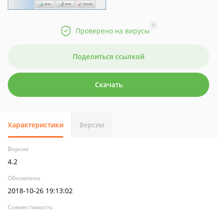
?
Проверено на вирусы
Поделиться ссылкой
Скачать
Характеристики
Версии
Версия
4.2
Обновлено
2018-10-26 19:13:02
Совместимость