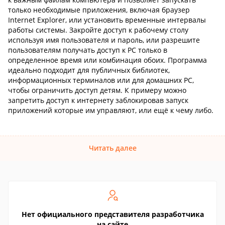
только необходимые приложения, включая браузер
Internet Explorer, или установить временные интервалы
работы системы. Закройте доступ к рабочему столу
используя имя пользователя и пароль, или разрешите
пользователям получать доступ к PC только в
определенное время или комбинация обоих. Программа
идеально подходит для публичных библиотек,
информационных терминалов или для домашних PC,
чтобы ограничить доступ детям. К примеру можно
запретить доступ к интернету заблокировав запуск
приложений которые им управляют, или ещё к чему либо.
Читать далее
Нет официального представителя разработчика
на сайте