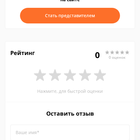
Стать представителем
Рейтинг
0
0 оценок
Нажмите, для быстрой оценки
Оставить отзыв
Ваше имя*