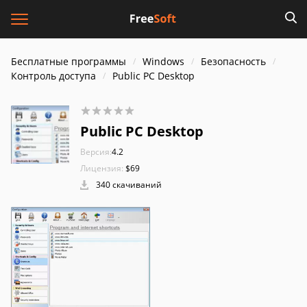
Бесплатные программы
Windows
Безопасность
Контроль доступа
Public PC Desktop
Public PC Desktop
Версия:
4.2
Лицензия:
$69
340 скачиваний