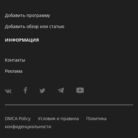
Добавить программу
Добавить обзор или статью
ИНФОРМАЦИЯ
Контакты
Реклама
DMCA Policy
Условия и правила
Политика
конфиденциальности