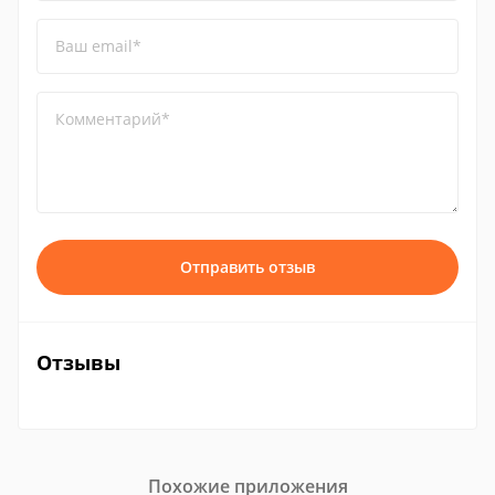
Ваш email*
Комментарий*
Отправить отзыв
Отзывы
Похожие приложения