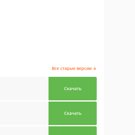
Все старые версии ↓
Скачать
Скачать