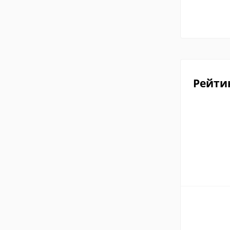
Рейти