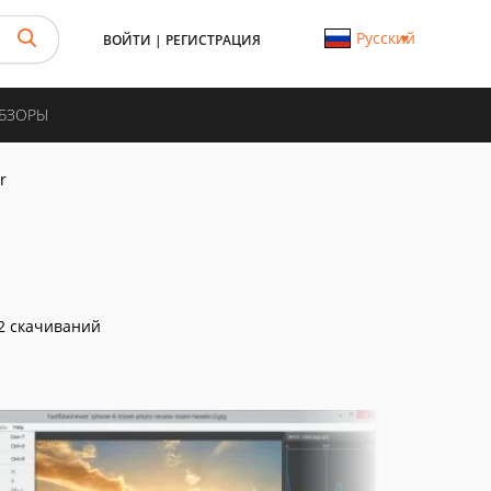
Русский
ВОЙТИ
|
РЕГИСТРАЦИЯ
ОБЗОРЫ
r
2 скачиваний