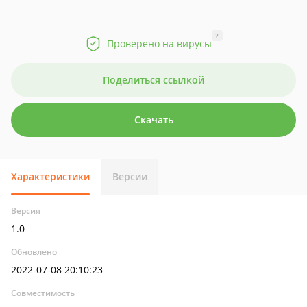
?
Проверено на вирусы
Поделиться ссылкой
Скачать
Характеристики
Версии
Версия
1.0
Обновлено
2022-07-08 20:10:23
Совместимость