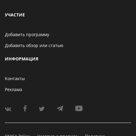
УЧАСТИЕ
Добавить программу
Добавить обзор или статью
ИНФОРМАЦИЯ
Контакты
Реклама