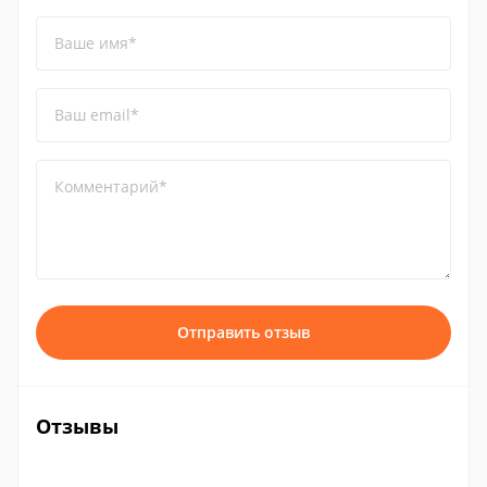
Ваше имя*
Ваш email*
Комментарий*
Отправить отзыв
Отзывы