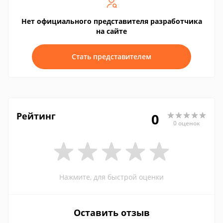
Нет официального представителя разработчика
на сайте
Стать представителем
Рейтинг
0
0 оценок
Нажмите, для быстрой оценки
Оставить отзыв