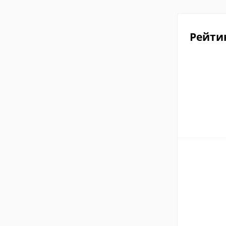
Рейти