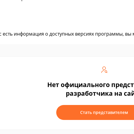
ас есть информация о доступных версиях программы, вы
Нет официального предс
разработчика на са
Стать представителем