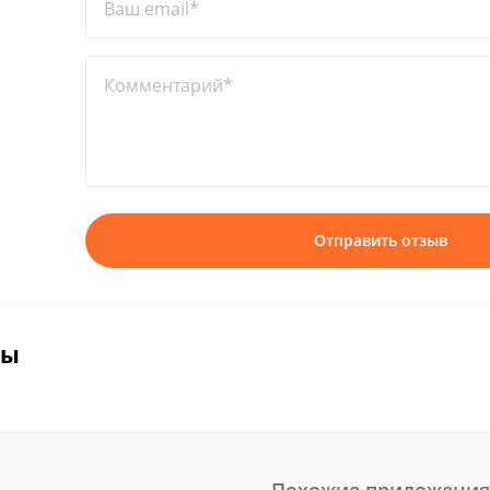
Ваш email*
Комментарий*
Отправить отзыв
вы