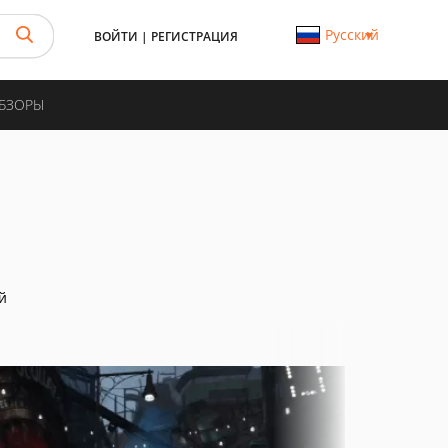
Русский
ВОЙТИ
|
РЕГИСТРАЦИЯ
ОБЗОРЫ
й